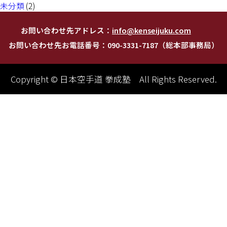
未分類
(2)
お問い合わせ先アドレス：
info@kenseijuku.com
お問い合わせ先お電話番号：090-3331-7187（総本部事務局）
Copyright © 日本空手道 拳成塾 All Rights Reserved.