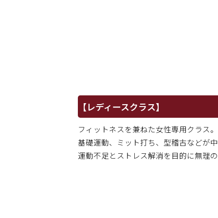
【レディースクラス】
フィットネスを兼ねた女性専用クラス。
基礎運動、ミット打ち、型稽古などが中
運動不足とストレス解消を目的に無理の