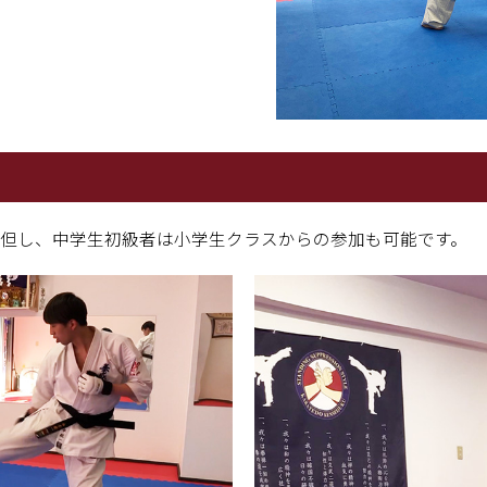
但し、中学生初級者は小学生クラスからの参加も可能です。