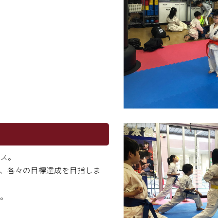
ス。
、各々の目標達成を目指しま
。