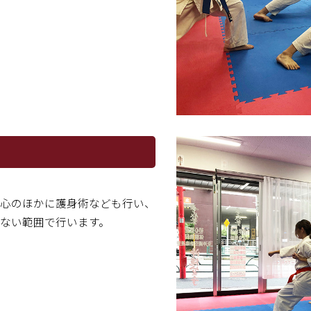
心のほかに護身術なども行い、
ない範囲で行います。