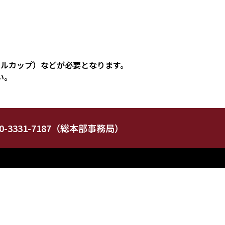
ルカップ）などが必要となります。
い。
3331-7187（総本部事務局）