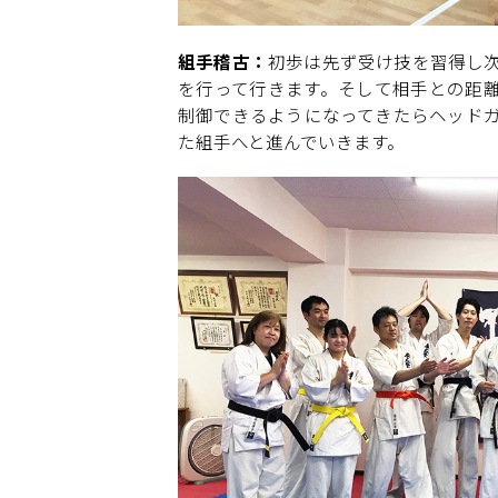
組手稽古：
初歩は先ず受け技を習得し
を行って行きます。そして相手との距
制御できるようになってきたらヘッド
た組手へと進んでいきます。