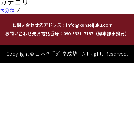
カテゴリー
未分類
(2)
お問い合わせ先アドレス：
info@kenseijuku.com
お問い合わせ先お電話番号：090-3331-7187（総本部事務局）
Copyright © 日本空手道 拳成塾 All Rights Reserved.